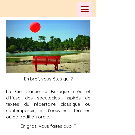
En bref, vous êtes qui ?
La Cie Claque la Baraque crée et
diffuse des spectacles inspirés de
textes du répertoire classique ou
contemporain, et d’oeuvres littéraires
ou de tradition orale.
En gros, vous faites quoi ?