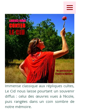
Immense classique aux répliques cultes,
Le Cid nous laisse pourtant un souvenir
diffus : celui des œuvres vues à l’école,
puis rangées dans un coin sombre de
notre mémoire.